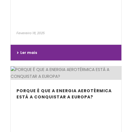
Fevereiro 18, 2025
Ler mais
PORQUE É QUE A ENERGIA AEROTÉRMICA
ESTÁ A CONQUISTAR A EUROPA?