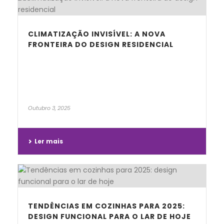
CLIMATIZAÇÃO INVISÍVEL: A NOVA
FRONTEIRA DO DESIGN RESIDENCIAL
Outubro 3, 2025
Ler mais
TENDÊNCIAS EM COZINHAS PARA 2025:
DESIGN FUNCIONAL PARA O LAR DE HOJE