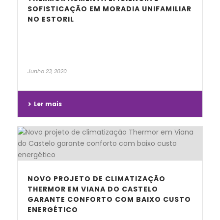
SOFISTICAÇÃO EM MORADIA UNIFAMILIAR
NO ESTORIL
Junho 23, 2020
Ler mais
NOVO PROJETO DE CLIMATIZAÇÃO
THERMOR EM VIANA DO CASTELO
GARANTE CONFORTO COM BAIXO CUSTO
ENERGÉTICO