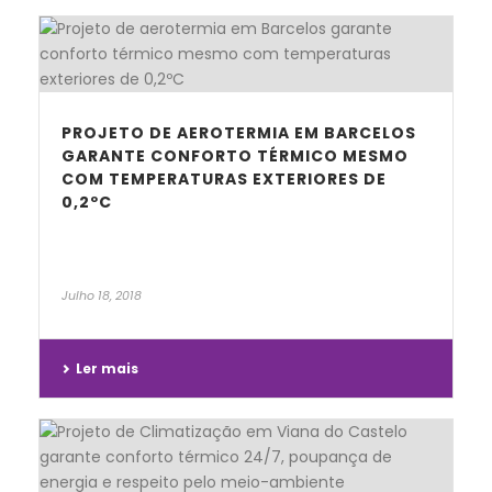
PROJETO DE AEROTERMIA EM BARCELOS
GARANTE CONFORTO TÉRMICO MESMO
COM TEMPERATURAS EXTERIORES DE
0,2ºC
Julho 18, 2018
Ler mais