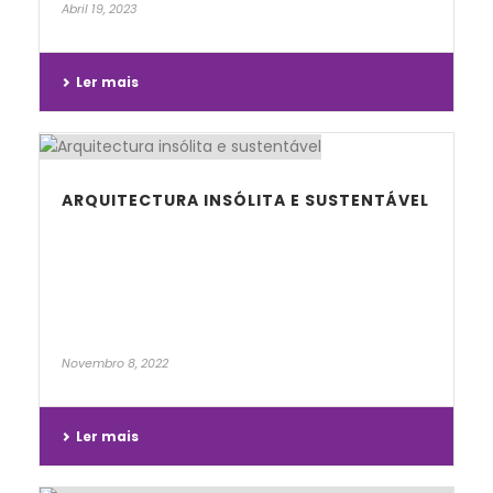
Abril 19, 2023
Ler mais
ARQUITECTURA INSÓLITA E SUSTENTÁVEL
Novembro 8, 2022
Ler mais