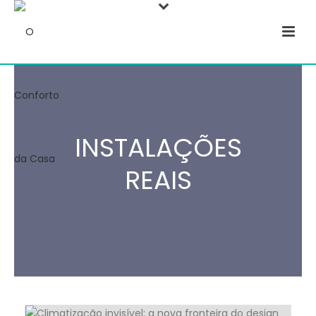
INSTALAÇÕES
REAIS