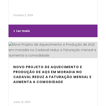
Outubro 2, 2019
Ler mais
NOVO PROJETO DE AQUECIMENTO E
PRODUÇÃO DE AQS EM MORADIA NO
CADAVAL REDUZ A FATURAÇÃO MENSAL E
AUMENTA A COMODIDADE
Julho 31, 2019