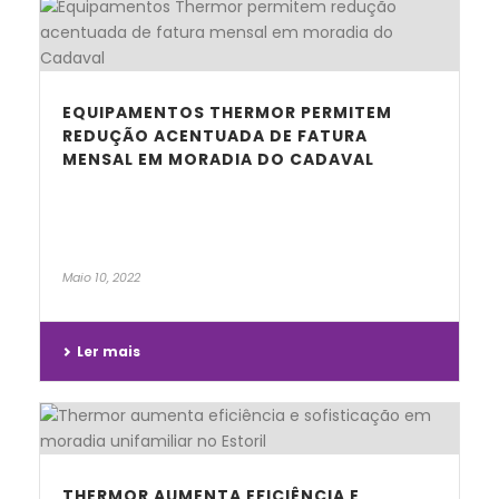
EQUIPAMENTOS THERMOR PERMITEM
REDUÇÃO ACENTUADA DE FATURA
MENSAL EM MORADIA DO CADAVAL
Maio 10, 2022
Ler mais
THERMOR AUMENTA EFICIÊNCIA E