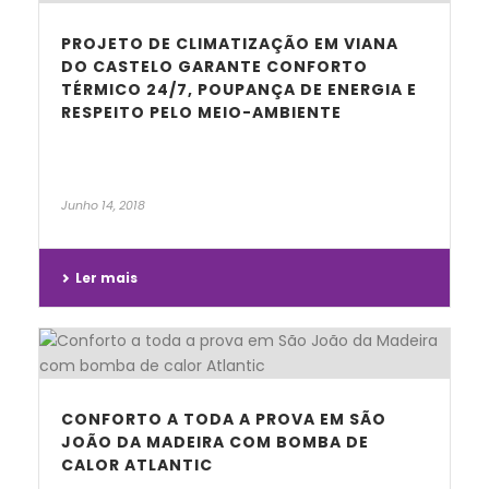
PROJETO DE CLIMATIZAÇÃO EM VIANA
DO CASTELO GARANTE CONFORTO
TÉRMICO 24/7, POUPANÇA DE ENERGIA E
RESPEITO PELO MEIO-AMBIENTE
Junho 14, 2018
Ler mais
CONFORTO A TODA A PROVA EM SÃO
JOÃO DA MADEIRA COM BOMBA DE
CALOR ATLANTIC