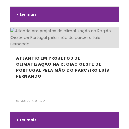
Ler mais
ATLANTIC EM PROJETOS DE
CLIMATIZAÇÃO NA REGIÃO OESTE DE
PORTUGAL PELA MÃO DO PARCEIRO LUÍS
FERNANDO
Novembro 28, 2018
Ler mais