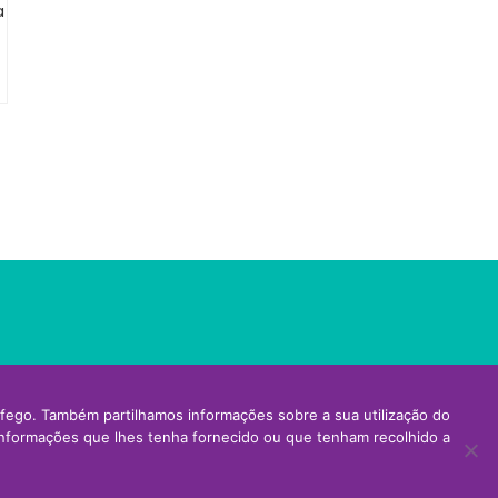
ráfego. Também partilhamos informações sobre a sua utilização do
informações que lhes tenha fornecido ou que tenham recolhido a