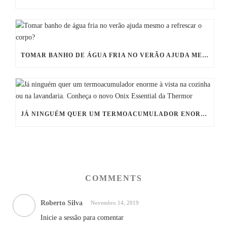
TOMAR BANHO DE ÁGUA FRIA NO VERÃO AJUDA MESMO A REFRESCAR O CORPO?
JÁ NINGUÉM QUER UM TERMOACUMULADOR ENORME À VISTA NA COZINHA OU NA LAVANDARIA. CONHEÇA O NOVO ONIX ESSENTIAL DA THERMOR
COMMENTS
Roberto Silva
Novembro 14, 2019
Inicie a sessão para comentar