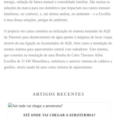
energia, redução de fatura mensal e comodidade familiar. São muitas as
soluções da marca para uso doméstico que impactam nos custos mensais
familiares, no conforto, e, em ultima análise, no ambiente – e a Excéllia
é uma destas soluções, amigas do ambiente.
O projecto em causa consistiu na utilização do sistema instalado de AQS
da Thermor para abastecimento de água quente à máquina de lavar roupa,
através da sua ligação ao Acumulador de AQS, bem como a instalação do
mesmo sistema para aquecimento central com radiadores. Este sistema,
que consistiu na instalação de uma Bomba de Calor Thermor Alféa
Excéllia de 11 kW Monofásica, substituiu o anterior sistema de caldeira a
gasóleo, muito usado há anos como sistema de aquecimento.
ARTIGOS RECENTES
ATÉ ONDE VAI CHEGAR A AEROTERMIA?