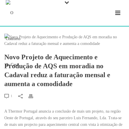
Novo Projeto de Aquecimento e
Produção de AQS em moradia no
Cadaval reduz a faturação mensal e
aumenta a comodidade
1
A Thermor Portugal anuncia a conclusão de mais um projeto, na região
Oeste de Portugal, através do seu parceiro Luis Fernando, Lda. Trata-se
de mais um projecto para aquecimento central com vista à otimização de