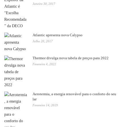
Janeiro 30, 2017
Atlantic apresenta nova Calypso
Julho 20, 2017
Thermor divulga nova tabela de preços para 2022
Fevereiro 4, 2022
Aerotermia, a energia renovável para o conforto do seu
lar
Fevereiro 14, 2019