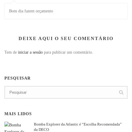
Bom dia fazem orçamento
DEIXE AQUI O SEU COMENTÁRIO
Tem de
iniciar a sessão
para publicar um comentário.
PESQUISAR
MAIS LIDOS
Bomba Explorer da Atlantic é “Escolha Recomendada”
da DECO