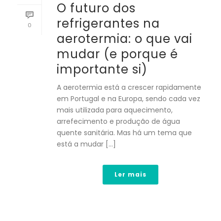
O futuro dos
refrigerantes na
0
aerotermia: o que vai
mudar (e porque é
importante si)
A aerotermia está a crescer rapidamente
em Portugal e na Europa, sendo cada vez
mais utilizada para aquecimento,
arrefecimento e produção de água
quente sanitária. Mas há um tema que
está a mudar [...]
Ler mais