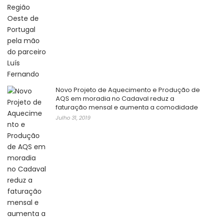
Novo Projeto de Aquecimento e Produção de
AQS em moradia no Cadaval reduz a
faturação mensal e aumenta a comodidade
Julho 31, 2019