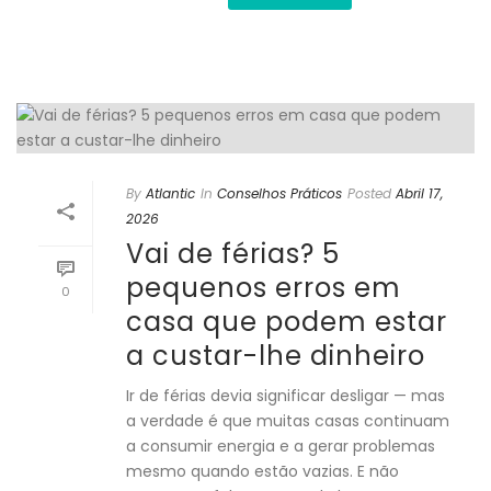
By
Atlantic
In
Conselhos Práticos
Posted
Abril 17,
2026
Vai de férias? 5
pequenos erros em
0
casa que podem estar
a custar-lhe dinheiro
Ir de férias devia significar desligar — mas
a verdade é que muitas casas continuam
a consumir energia e a gerar problemas
mesmo quando estão vazias. E não