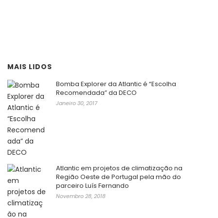
MAIS LIDOS
Bomba Explorer da Atlantic é “Escolha
Recomendada” da DECO
Janeiro 30, 2017
Atlantic em projetos de climatização na
Região Oeste de Portugal pela mão do
parceiro Luís Fernando
Novembro 28, 2018