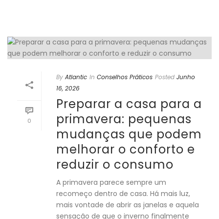
By
Atlantic
In
Conselhos Práticos
Posted
Junho
16, 2026
Preparar a casa para a
primavera: pequenas
0
mudanças que podem
melhorar o conforto e
reduzir o consumo
A primavera parece sempre um
recomeço dentro de casa. Há mais luz,
mais vontade de abrir as janelas e aquela
sensação de que o inverno finalmente