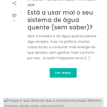
2026
Está a usar mal o seu
sistema de água
0
quente (sem saber)?
Abrir a torneira e ter água quente parece
algo simples, mas, na prática, muitas
casas estão a consumir mais energia do
que deviam, sem ganhar mais conforto
por isso. A razão? Pequenos erros [...]
Ler mais