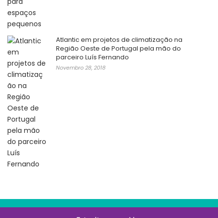
Atlantic em projetos de climatização na
Região Oeste de Portugal pela mão do
parceiro Luís Fernando
Novembro 28, 2018