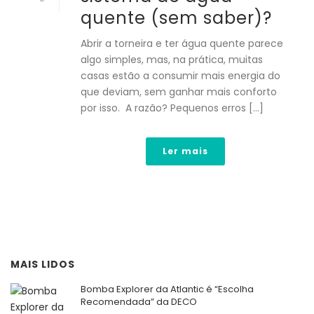
quente (sem saber)?
Abrir a torneira e ter água quente parece
algo simples, mas, na prática, muitas
casas estão a consumir mais energia do
que deviam, sem ganhar mais conforto
por isso. A razão? Pequenos erros [...]
Ler mais
MAIS LIDOS
Bomba Explorer da Atlantic é “Escolha
Recomendada” da DECO