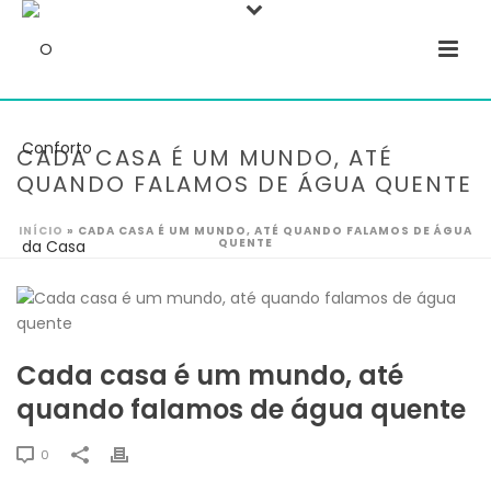
CADA CASA É UM MUNDO, ATÉ
QUANDO FALAMOS DE ÁGUA QUENTE
INÍCIO
»
CADA CASA É UM MUNDO, ATÉ QUANDO FALAMOS DE ÁGUA
QUENTE
Cada casa é um mundo, até
quando falamos de água quente
0