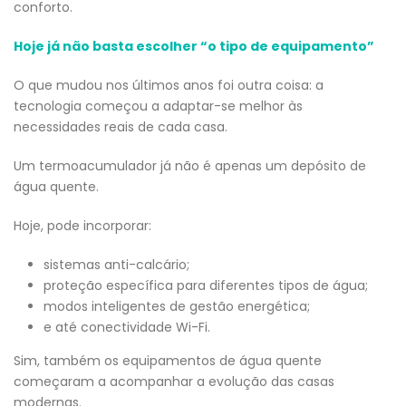
conforto.
Hoje já não basta escolher “o tipo de equipamento”
O que mudou nos últimos anos foi outra coisa: a
tecnologia começou a adaptar-se melhor às
necessidades reais de cada casa.
Um termoacumulador já não é apenas um depósito de
água quente.
Hoje, pode incorporar:
sistemas anti-calcário;
proteção específica para diferentes tipos de água;
modos inteligentes de gestão energética;
e até conectividade Wi-Fi.
Sim, também os equipamentos de água quente
começaram a acompanhar a evolução das casas
modernas.