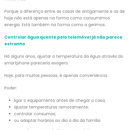
Porque a diferença entre as casas de antigamente e as de
hoje não está apenas na forma como consumimos
energia. Está também na forma como a gerimos.
Controlar água quente pelo telemóvel já não parece
estranho
Há alguns anos, ajustar a temperatura da água através do
smartphone pareceria exagero.
Hoje, para muitas pessoas, é apenas conveniência.
Poder:
ligar o equipamento antes de chegar a casa;
ajustar temperaturas remotamente;
controlar consumos;
ou adaptar horários ao dia a dia da família