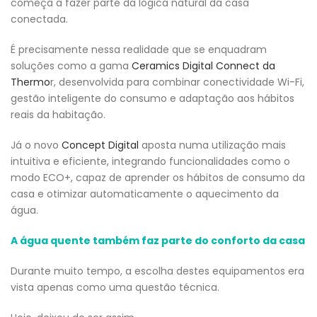
começa a fazer parte da lógica natural da casa
conectada.
É precisamente nessa realidade que se enquadram
soluções como a gama
Ceramics Digital Connect da
Thermo
r, desenvolvida para combinar conectividade Wi-Fi,
gestão inteligente do consumo e adaptação aos hábitos
reais da habitação.
Já o novo
Concept Digital
aposta numa utilização mais
intuitiva e eficiente, integrando funcionalidades como o
modo ECO+, capaz de aprender os hábitos de consumo da
casa e otimizar automaticamente o aquecimento da
água.
A água quente também faz parte do conforto da casa
Durante muito tempo, a escolha destes equipamentos era
vista apenas como uma questão técnica.