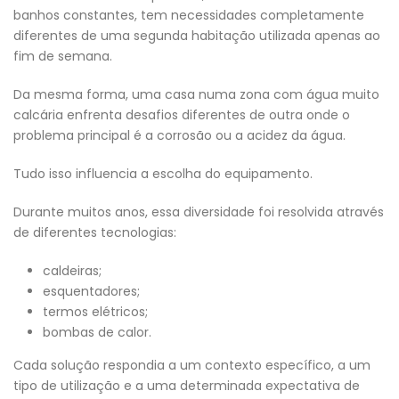
banhos constantes, tem necessidades completamente
diferentes de uma segunda habitação utilizada apenas ao
fim de semana.
Da mesma forma, uma casa numa zona com água muito
calcária enfrenta desafios diferentes de outra onde o
problema principal é a corrosão ou a acidez da água.
Tudo isso influencia a escolha do equipamento.
Durante muitos anos, essa diversidade foi resolvida através
de diferentes tecnologias:
caldeiras;
esquentadores;
termos elétricos;
bombas de calor.
Cada solução respondia a um contexto específico, a um
tipo de utilização e a uma determinada expectativa de