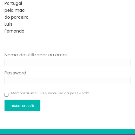
Nome de utilizador ou email
Password
Memorizar-me
Esqueceu-se da password?
Iniciar sessão