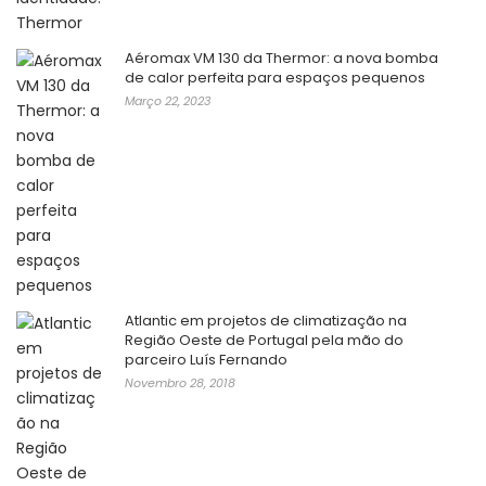
Aéromax VM 130 da Thermor: a nova bomba
de calor perfeita para espaços pequenos
Março 22, 2023
Atlantic em projetos de climatização na
Região Oeste de Portugal pela mão do
parceiro Luís Fernando
Novembro 28, 2018