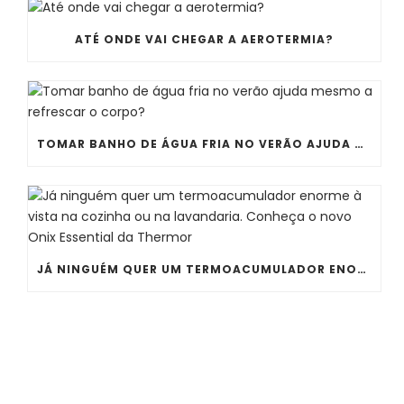
ATÉ ONDE VAI CHEGAR A AEROTERMIA?
TOMAR BANHO DE ÁGUA FRIA NO VERÃO AJUDA MESMO A REFRESCAR O CORPO?
JÁ NINGUÉM QUER UM TERMOACUMULADOR ENORME À VISTA NA COZINHA OU NA LAVANDARIA. CONHEÇA O NOVO ONIX ESSENTIAL DA THERMOR