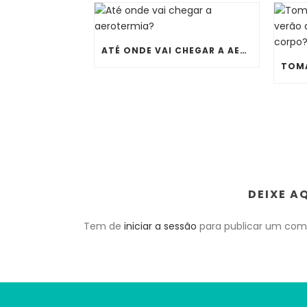
ATÉ ONDE VAI CHEGAR A AEROTERMIA?
DEIXE A
Tem de
iniciar a sessão
para publicar um come