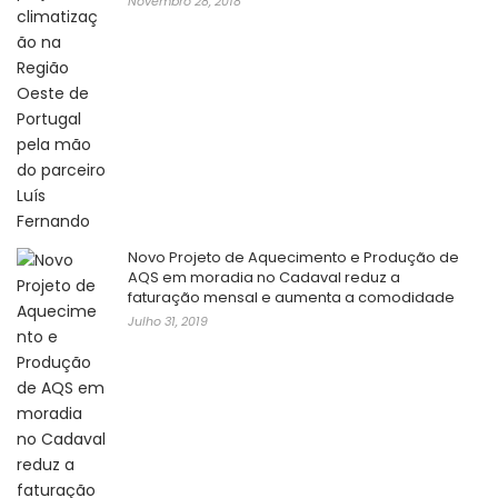
Novembro 28, 2018
Novo Projeto de Aquecimento e Produção de
AQS em moradia no Cadaval reduz a
faturação mensal e aumenta a comodidade
Julho 31, 2019