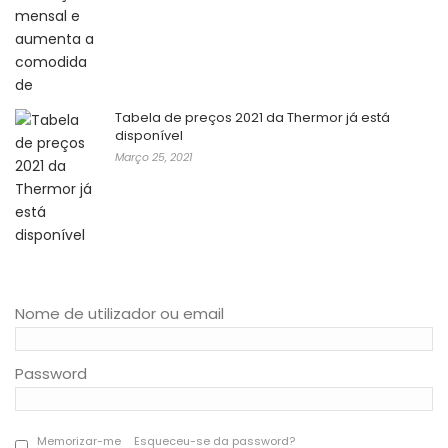
Tabela de preços 2021 da Thermor já está
disponível
Março 25, 2021
Nome de utilizador ou email
Password
Memorizar-me
Esqueceu-se da password?