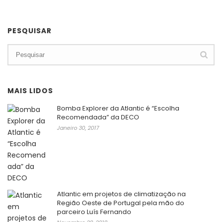
PESQUISAR
MAIS LIDOS
Bomba Explorer da Atlantic é “Escolha
Recomendada” da DECO
Janeiro 30, 2017
Atlantic em projetos de climatização na
Região Oeste de Portugal pela mão do
parceiro Luís Fernando