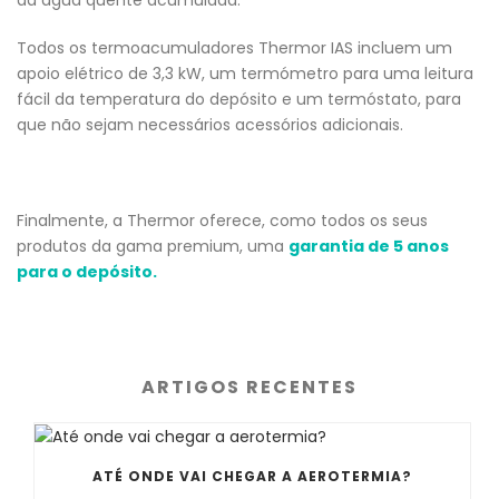
da água quente acumulada.
Todos os termoacumuladores Thermor IAS incluem um
apoio elétrico de 3,3 kW, um termómetro para uma leitura
fácil da temperatura do depósito e um termóstato, para
que não sejam necessários acessórios adicionais.
Finalmente, a Thermor oferece, como todos os seus
produtos da gama premium, uma
garantia de 5 anos
para o depósito.
ARTIGOS RECENTES
ATÉ ONDE VAI CHEGAR A AEROTERMIA?