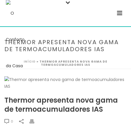
THERMOR APRESENTA NOVA GAMA
DE TERMOACUMULADORES IAS
INÍCIO
»
THERMOR APRESENTA NOVA GAMA DE
TERMOACUMULADORES IAS
Thermor apresenta nova gama
de termoacumuladores IAS
0