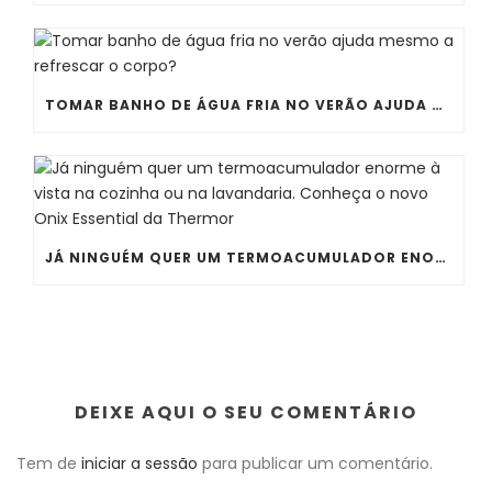
TOMAR BANHO DE ÁGUA FRIA NO VERÃO AJUDA MESMO A REFRESCAR O CORPO?
JÁ NINGUÉM QUER UM TERMOACUMULADOR ENORME À VISTA NA COZINHA OU NA LAVANDARIA. CONHEÇA O NOVO ONIX ESSENTIAL DA THERMOR
DEIXE AQUI O SEU COMENTÁRIO
Tem de
iniciar a sessão
para publicar um comentário.