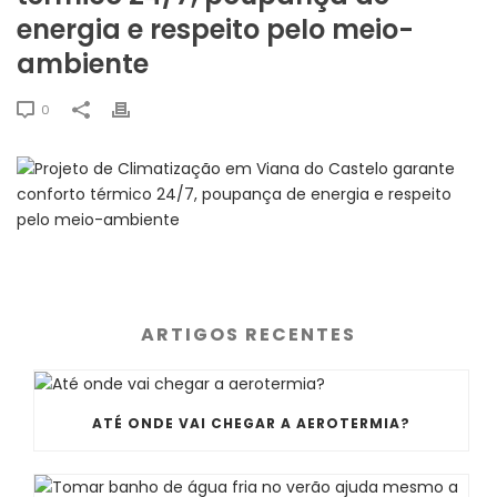
energia e respeito pelo meio-
ambiente
0
ARTIGOS RECENTES
ATÉ ONDE VAI CHEGAR A AEROTERMIA?