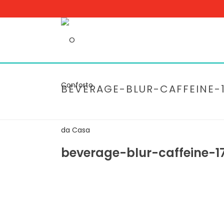
BEVERAGE-BLUR-CAFFEINE-1
beverage-blur-caffeine-1