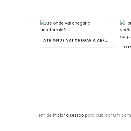
ATÉ ONDE VAI CHEGAR A AEROTERMIA?
Tem de
iniciar a sessão
para publicar um come