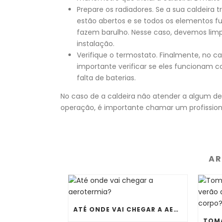
Prepare os radiadores. Se a sua caldeira 
estão abertos e se todos os elementos
fazem barulho. Nesse caso, devemos lim
instalação.
Verifique o termostato. Finalmente, no c
importante verificar se eles funcionam 
falta de baterias.
No caso de a caldeira não atender a algum de
operação, é importante chamar um profissiona
AR
ATÉ ONDE VAI CHEGAR A AEROTERMIA?