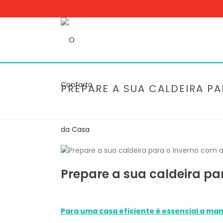
PREPARE A SUA CALDEIRA P
Prepare a sua caldeira pa
Para uma casa eficiente é essencial a m