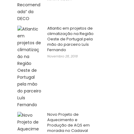
Atlantic em projetos de
climatização na Região
Oeste de Portugal pela
mão do parceiro Luís
Fernando
Novembro 28, 2018
Novo Projeto de
Aquecimento e
Produção de AQS em
moradia no Cadaval