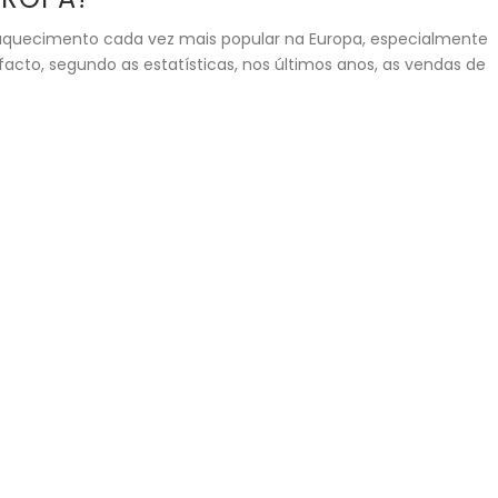
aquecimento cada vez mais popular na Europa, especialmente
facto, segundo as estatísticas, nos últimos anos, as vendas de