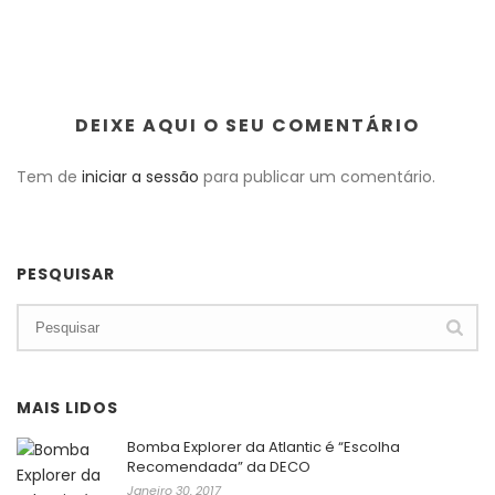
DEIXE AQUI O SEU COMENTÁRIO
Tem de
iniciar a sessão
para publicar um comentário.
PESQUISAR
MAIS LIDOS
Bomba Explorer da Atlantic é “Escolha
Recomendada” da DECO
Janeiro 30, 2017