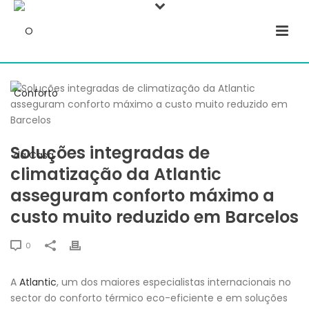
Soluções integradas de
climatização da Atlantic
asseguram conforto máximo a
custo muito reduzido em Barcelos
0
A
Atlantic
, um dos maiores especialistas internacionais no
sector do conforto térmico eco-eficiente e em soluções