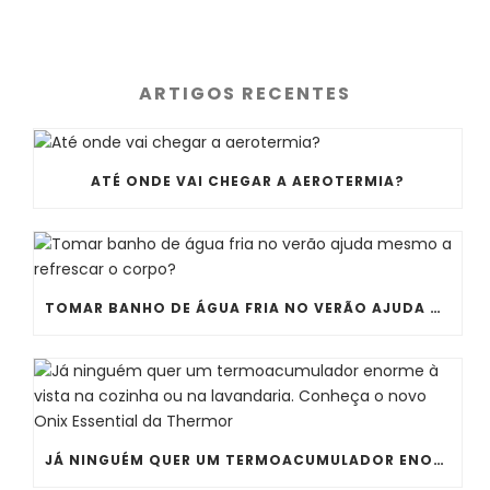
ARTIGOS RECENTES
ATÉ ONDE VAI CHEGAR A AEROTERMIA?
TOMAR BANHO DE ÁGUA FRIA NO VERÃO AJUDA MESMO A REFRESCAR O CORPO?
JÁ NINGUÉM QUER UM TERMOACUMULADOR ENORME À VISTA NA COZINHA OU NA LAVANDARIA. CONHEÇA O NOVO ONIX ESSENTIAL DA THERMOR