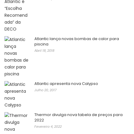
Atlantic lança novas bombas de calor para
piscina
Abril 18, 2018
Atlantic apresenta nova Calypso
Julho 20, 2017
Thermor divulga nova tabela de preços para
2022
Fevereiro 4, 2022