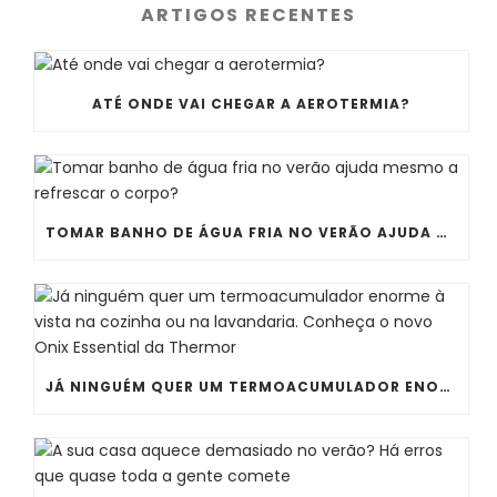
ARTIGOS RECENTES
ATÉ ONDE VAI CHEGAR A AEROTERMIA?
TOMAR BANHO DE ÁGUA FRIA NO VERÃO AJUDA MESMO A REFRESCAR O CORPO?
JÁ NINGUÉM QUER UM TERMOACUMULADOR ENORME À VISTA NA COZINHA OU NA LAVANDARIA. CONHEÇA O NOVO ONIX ESSENTIAL DA THERMOR