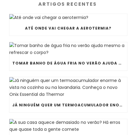
ARTIGOS RECENTES
ATÉ ONDE VAI CHEGAR A AEROTERMIA?
TOMAR BANHO DE ÁGUA FRIA NO VERÃO AJUDA MESMO A REFRESCAR O CORPO?
JÁ NINGUÉM QUER UM TERMOACUMULADOR ENORME À VISTA NA COZINHA OU NA LAVANDARIA. CONHEÇA O NOVO ONIX ESSENTIAL DA THERMOR