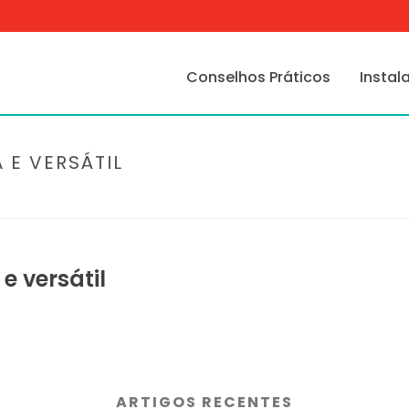
Conselhos Práticos
Instal
E VERSÁTIL
 versátil
ARTIGOS RECENTES