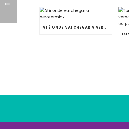
ATÉ ONDE VAI CHEGAR A AEROTERMIA?