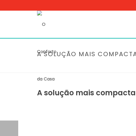
A SOLUÇÃO MAIS COMPACTA 
A solução mais compacta e