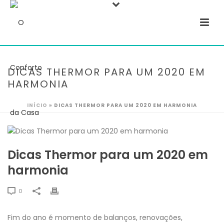
DICAS THERMOR PARA UM 2020 EM
HARMONIA
INÍCIO
»
DICAS THERMOR PARA UM 2020 EM HARMONIA
Dicas Thermor para um 2020 em
harmonia
0
Fim do ano é momento de balanços, renovações,