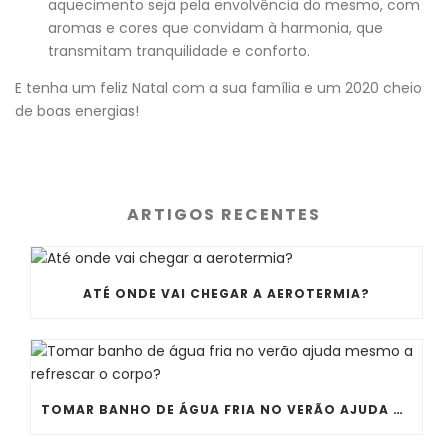
aquecimento seja pela envolvência do mesmo, com
aromas e cores que convidam à harmonia, que
transmitam tranquilidade e conforto.
E tenha um feliz Natal com a sua família e um 2020 cheio
de boas energias!
ARTIGOS RECENTES
ATÉ ONDE VAI CHEGAR A AEROTERMIA?
TOMAR BANHO DE ÁGUA FRIA NO VERÃO AJUDA MESMO A REFRESCAR O CORPO?