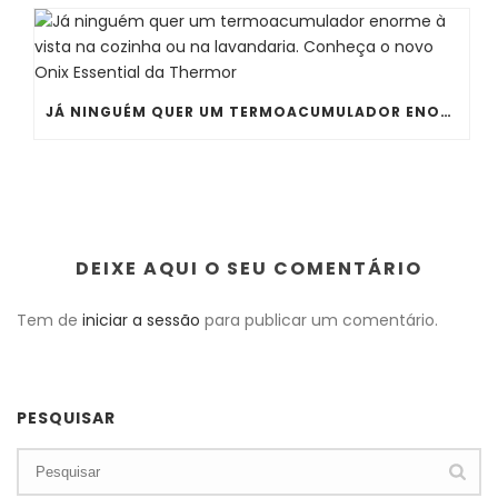
JÁ NINGUÉM QUER UM TERMOACUMULADOR ENORME À VISTA NA COZINHA OU NA LAVANDARIA. CONHEÇA O NOVO ONIX ESSENTIAL DA THERMOR
DEIXE AQUI O SEU COMENTÁRIO
Tem de
iniciar a sessão
para publicar um comentário.
PESQUISAR