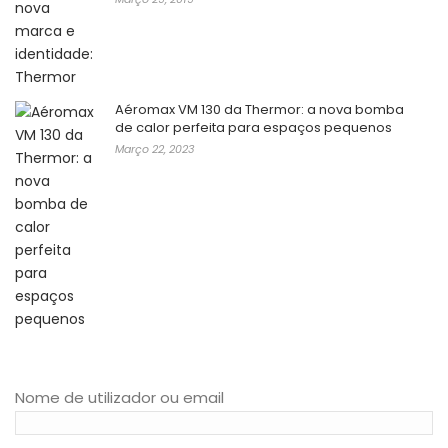
Aéromax VM 130 da Thermor: a nova bomba
de calor perfeita para espaços pequenos
Março 22, 2023
Nome de utilizador ou email