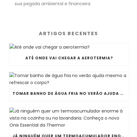
sua pegada ambiental e financeira.
ARTIGOS RECENTES
ATÉ ONDE VAI CHEGAR A AEROTERMIA?
TOMAR BANHO DE ÁGUA FRIA NO VERÃO AJUDA MESMO A REFRESCAR O CORPO?
JÁ NINGUÉM QUER UM TERMOACUMULADOR ENORME À VISTA NA COZINHA OU NA LAVANDARIA. CONHEÇA O NOVO ONIX ESSENTIAL DA THERMOR