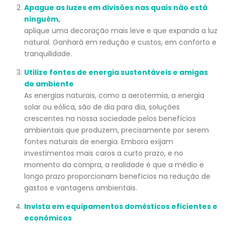
Apague as luzes em divisões nas quais não está
ninguém,
aplique uma decoração mais leve e que expanda a luz
natural. Ganhará em redução e custos, em conforto e
tranquilidade.
Utilize fontes de energia sustentáveis e amigas
do ambiente
As energias naturais, como a aerotermia, a energia
solar ou eólica, são de dia para dia, soluções
crescentes na nossa sociedade pelos benefícios
ambientais que produzem, precisamente por serem
fontes naturais de energia. Embora exijam
investimentos mais caros a curto prazo, e no
momento da compra, a realidade é que a médio e
longo prazo proporcionam benefícios na redução de
gastos e vantagens ambientais.
Invista em equipamentos domésticos eficientes e
económicos