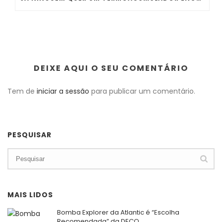
DEIXE AQUI O SEU COMENTÁRIO
Tem de
iniciar a sessão
para publicar um comentário.
PESQUISAR
MAIS LIDOS
Bomba Explorer da Atlantic é “Escolha
Recomendada” da DECO