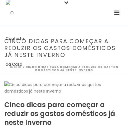
CINCO DICAS PARA COMEÇAR A
REDUZIR OS GASTOS DOMÉSTICOS
JÁ NESTE INVERNO
INÍCIO
»
CINCO DICAS PARA COMEÇAR A REDUZIR OS GASTOS
DOMÉSTICOS JÁ NESTE INVERNO
Cinco dicas para começar a
reduzir os gastos domésticos já
neste Inverno