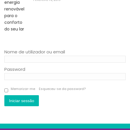
Nome de utilizador ou email
Password
Memorizar-me
Esqueceu-se da password?
Iniciar sessão