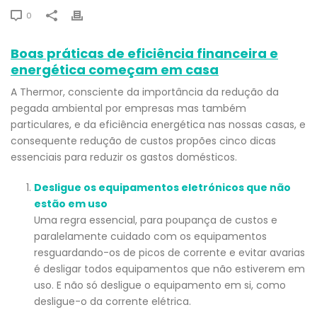
0
Boas práticas de eficiência financeira e
energética começam em casa
A Thermor, consciente da importância da redução da
pegada ambiental por empresas mas também
particulares, e da eficiência energética nas nossas casas, e
consequente redução de custos propões cinco dicas
essenciais para reduzir os gastos domésticos.
Desligue os equipamentos eletrónicos que não
estão em uso
Uma regra essencial, para poupança de custos e
paralelamente cuidado com os equipamentos
resguardando-os de picos de corrente e evitar avarias
é desligar todos equipamentos que não estiverem em
uso. E não só desligue o equipamento em si, como
desligue-o da corrente elétrica.