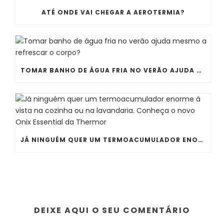
ATÉ ONDE VAI CHEGAR A AEROTERMIA?
TOMAR BANHO DE ÁGUA FRIA NO VERÃO AJUDA MESMO A REFRESCAR O CORPO?
JÁ NINGUÉM QUER UM TERMOACUMULADOR ENORME À VISTA NA COZINHA OU NA LAVANDARIA. CONHEÇA O NOVO ONIX ESSENTIAL DA THERMOR
DEIXE AQUI O SEU COMENTÁRIO