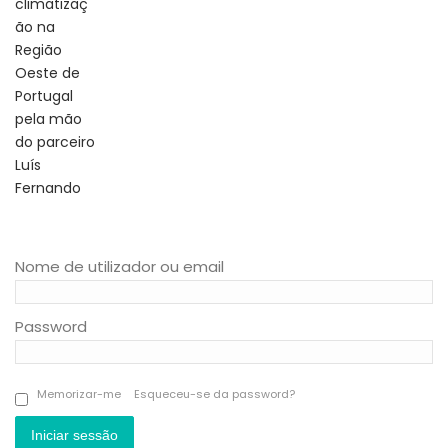
Nome de utilizador ou email
Password
Memorizar-me
Esqueceu-se da password?
Iniciar sessão