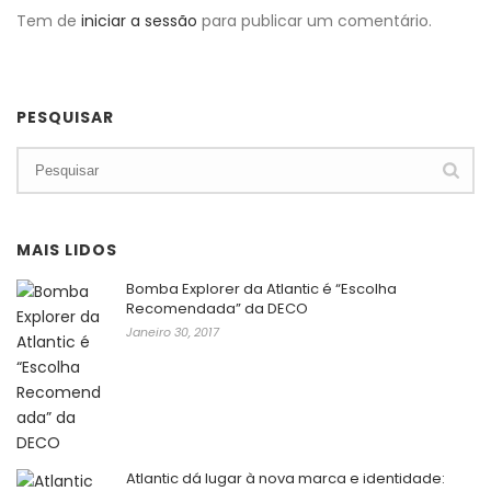
Tem de
iniciar a sessão
para publicar um comentário.
PESQUISAR
MAIS LIDOS
Bomba Explorer da Atlantic é “Escolha
Recomendada” da DECO
Janeiro 30, 2017
Atlantic dá lugar à nova marca e identidade: