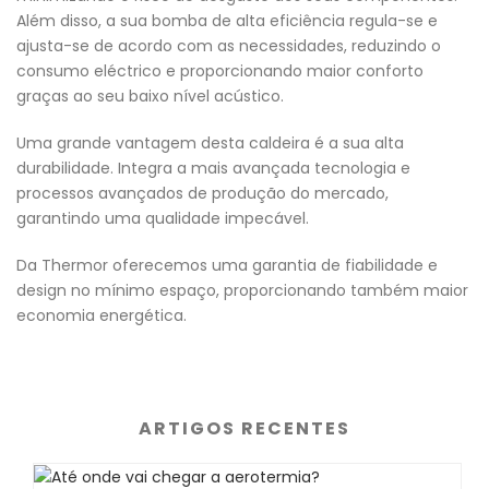
Além disso, a sua bomba de alta eficiência regula-se e
ajusta-se de acordo com as necessidades, reduzindo o
consumo eléctrico e proporcionando maior conforto
graças ao seu baixo nível acústico.
Uma grande vantagem desta caldeira é a sua alta
durabilidade. Integra a mais avançada tecnologia e
processos avançados de produção do mercado,
garantindo uma qualidade impecável.
Da Thermor oferecemos uma garantia de fiabilidade e
design no mínimo espaço, proporcionando também maior
economia energética.
ARTIGOS RECENTES