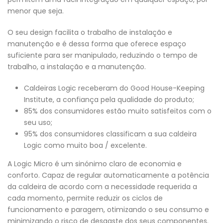
menor que seja.
O seu design facilita o trabalho de instalação e
manutenção e é dessa forma que oferece espaço
suficiente para ser manipulado, reduzindo o tempo de
trabalho, a instalação e a manutenção.
Caldeiras Logic receberam do Good House-Keeping
Institute, a confiança pela qualidade do produto;
85% dos consumidores estão muito satisfeitos com o
seu uso;
95% dos consumidores classificam a sua caldeira
Logic como muito boa / excelente.
A Logic Micro é um sinónimo claro de economia e
conforto. Capaz de regular automaticamente a potência
da caldeira de acordo com a necessidade requerida a
cada momento, permite reduzir os ciclos de
funcionamento e paragem, otimizando o seu consumo e
minimizando o risco de desgaste dos seus componentes.