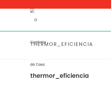
THERMOR_EFICIENCIA
thermor_eficiencia