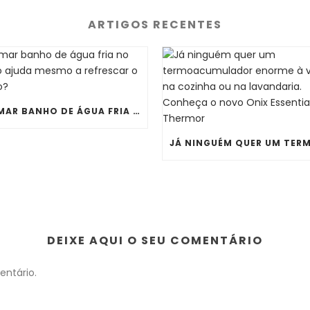
ARTIGOS RECENTES
TOMAR BANHO DE ÁGUA FRIA NO VERÃO AJUDA MESMO A REFRESCAR O CORPO?
DEIXE AQUI O SEU COMENTÁRIO
ntário.