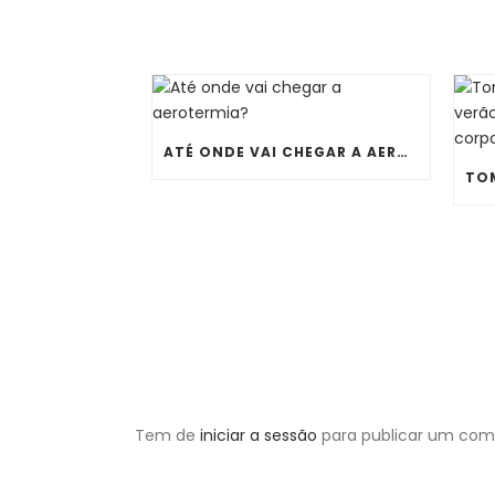
ATÉ ONDE VAI CHEGAR A AEROTERMIA?
Tem de
iniciar a sessão
para publicar um come