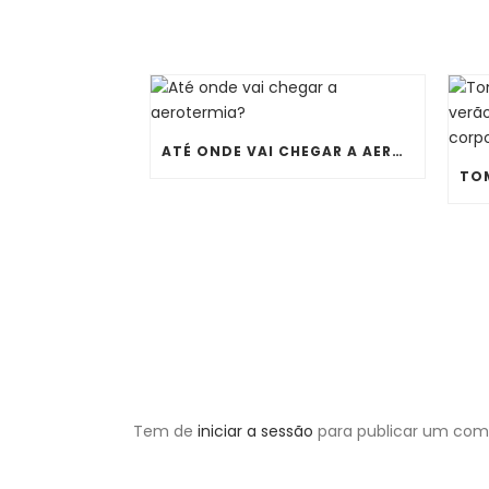
ATÉ ONDE VAI CHEGAR A AEROTERMIA?
Tem de
iniciar a sessão
para publicar um come