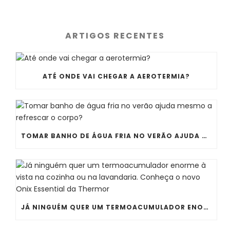
ARTIGOS RECENTES
ATÉ ONDE VAI CHEGAR A AEROTERMIA?
TOMAR BANHO DE ÁGUA FRIA NO VERÃO AJUDA MESMO A REFRESCAR O CORPO?
JÁ NINGUÉM QUER UM TERMOACUMULADOR ENORME À VISTA NA COZINHA OU NA LAVANDARIA. CONHEÇA O NOVO ONIX ESSENTIAL DA THERMOR