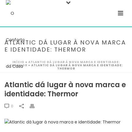
ATLANTIC DÁ LUGAR À NOVA MARCA
E IDENTIDADE: THERMOR
INÍCIO
»
ATLANTIC DÁ LUGAR À NOVA MARCA E IDENTIDADE:
THERMOR
»
ATLANTIC DÁ LUGAR À NOVA MARCA E IDENTIDADE:
THERMOR
Atlantic dá lugar à nova marca e
identidade: Thermor
0