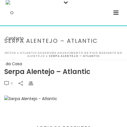
SERPA ALENTEJO – ATLANTIC
INÍCIO
»
ATLANTIC ASSEGURA AQUECIMENTO DE PISO RADIANTE NO
ALENTEJO
»
SERPA ALENTEJO – ATLANTIC
Serpa Alentejo – Atlantic
0