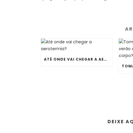
AR
ATÉ ONDE VAI CHEGAR A AEROTERMIA?
DEIXE A