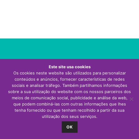
Visite o site da Thermor Portugal
Este site usa cookies
Os cookies neste website são utilizados para personalizar
conteúdos e anúncios, fornecer características de redes
sociais e analisar tráfego. Também partilhamos informações
sobre a sua utilização do website com os nossos parceiros dos
meios de comunicação social, publicidade e análise da web,
que podem combiná-las com outras informações que lhes
tenha fornecido ou que tenham recolhido a partir da sua
utilização dos seus serviços.
OK