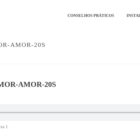
CONSELHOS PRÁTICOS
INSTA
OR-AMOR-20S
RMOR-AMOR-20S
xa 1.